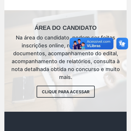
ÁREA DO CANDIDATO
Na área do candidato, podem ser feitas
inscrições online, reimpressões de
documentos, acompanhamento do edital,
acompanhamento de relatórios, consulta à
nota detalhada obtida no concurso e muito
mais.
CLIQUE PARA ACESSAR