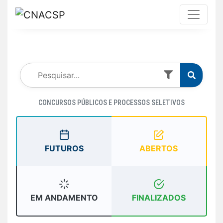
CONCURSOS PÚBLICOS E PROCESSOS SELETIVOS
FUTUROS
ABERTOS
EM ANDAMENTO
FINALIZADOS