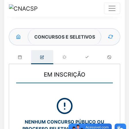
CONCURSOS E SELETIVOS
EM INSCRIÇÃO
NENHUM CONCURSO PÚBLICO OU
PROCESSO SELETIVO ENCONTRADO